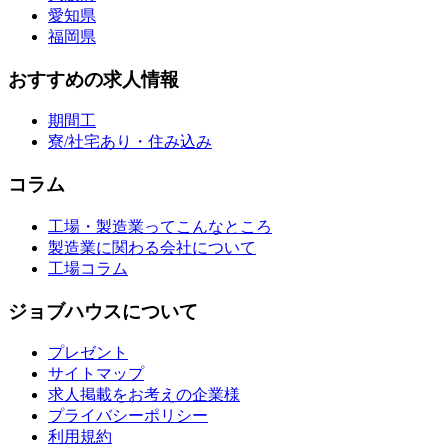
愛知県
福岡県
おすすめの求人情報
期間工
寮/社宅あり・住み込み
コラム
工場・製造業ってこんなところ
製造業に関わる会社について
工場コラム
ジョブハウスについて
プレゼント
サイトマップ
求人掲載をお考えの企業様
プライバシーポリシー
利用規約