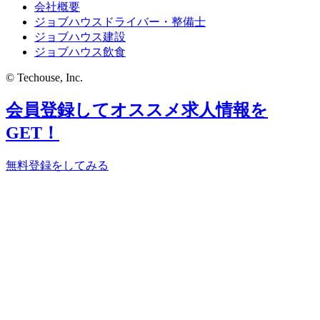
会社概要
ジョブハウスドライバー・整備士
ジョブハウス建設
ジョブハウス飲食
© Techouse, Inc.
会員登録してオススメ求人情報を
GET！
無料登録をしてみる