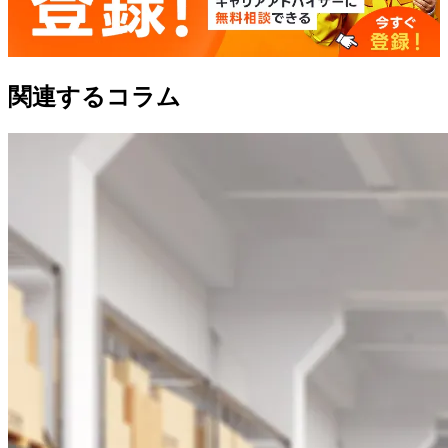
関連するコラム