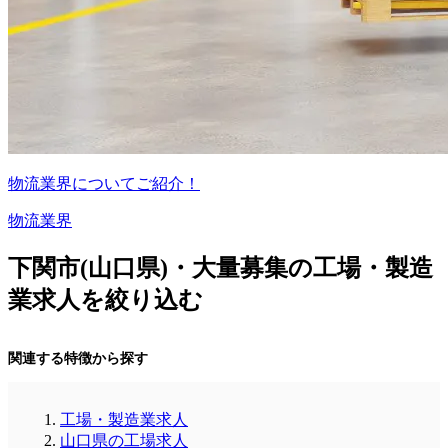
物流業界についてご紹介！
物流業界
下関市(山口県)・大量募集の工場・製造
業求人を絞り込む
関連する特徴から探す
工場・製造業求人
山口県の工場求人