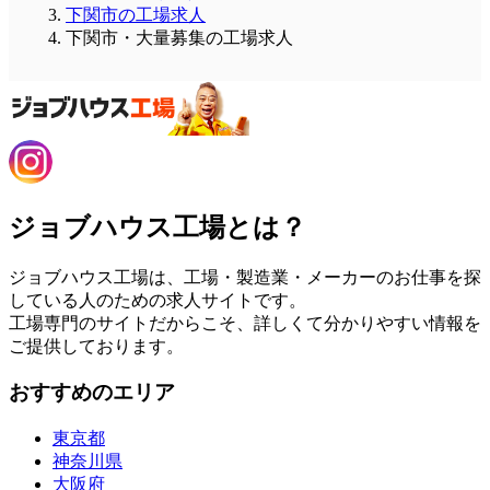
下関市の工場求人
下関市・大量募集の工場求人
ジョブハウス工場とは？
ジョブハウス工場は、工場・製造業・メーカーのお仕事を探
している人のための求人サイトです。
工場専門のサイトだからこそ、詳しくて分かりやすい情報を
ご提供しております。
おすすめのエリア
東京都
神奈川県
大阪府