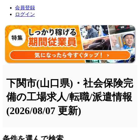
会員登録
ログイン
下関市(山口県)・社会保険完
備の工場求人/転職/派遣情報
(2026/08/07 更新)
条件を選んで検索