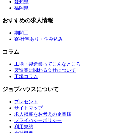
愛知県
福岡県
おすすめの求人情報
期間工
寮/社宅あり・住み込み
コラム
工場・製造業ってこんなところ
製造業に関わる会社について
工場コラム
ジョブハウスについて
プレゼント
サイトマップ
求人掲載をお考えの企業様
プライバシーポリシー
利用規約
会社概要