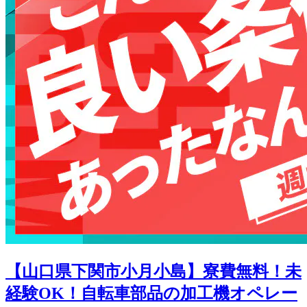
【山口県下関市小月小島】寮費無料！未
経験OK！自転車部品の加工機オペレー