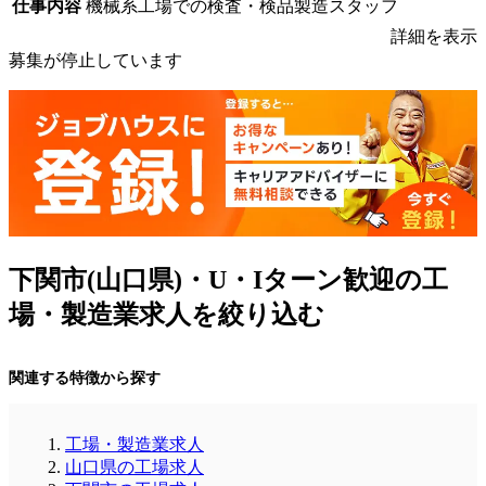
仕事内容
機械系工場での検査・検品製造スタッフ
詳細を表示
募集が停止しています
下関市(山口県)・U・Iターン歓迎の工
場・製造業求人を絞り込む
関連する特徴から探す
工場・製造業求人
山口県の工場求人