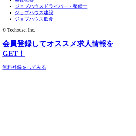
ジョブハウスドライバー・整備士
ジョブハウス建設
ジョブハウス飲食
© Techouse, Inc.
会員登録してオススメ求人情報を
GET！
無料登録をしてみる