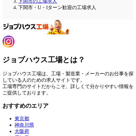
下関市の工場求人
下関市・U・Iターン歓迎の工場求人
ジョブハウス工場とは？
ジョブハウス工場は、工場・製造業・メーカーのお仕事を探
している人のための求人サイトです。
工場専門のサイトだからこそ、詳しくて分かりやすい情報を
ご提供しております。
おすすめのエリア
東京都
神奈川県
大阪府