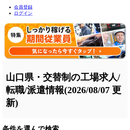
会員登録
ログイン
山口県・交替制の工場求人/
転職/派遣情報
(2026/08/07 更
新)
条件を選んで検索