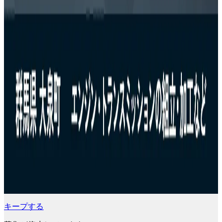
キープする