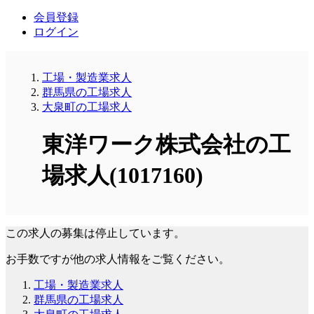
会員登録
ログイン
工場・製造業求人
群馬県の工場求人
大泉町の工場求人
東洋ワーク株式会社の工
場求人(1017160)
この求人の募集は停止しています。
お手数ですが他の求人情報をご覧ください。
工場・製造業求人
群馬県の工場求人