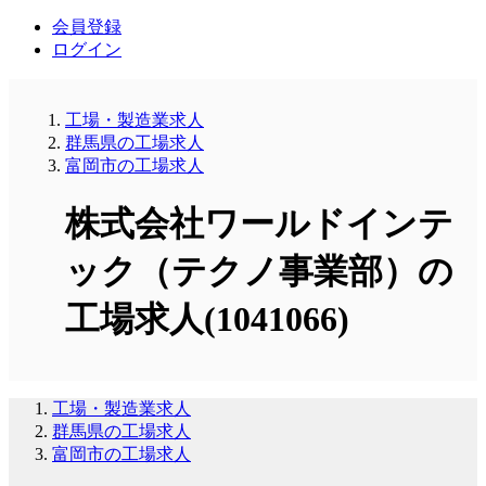
会員登録
ログイン
工場・製造業求人
群馬県の工場求人
富岡市の工場求人
株式会社ワールドインテ
ック（テクノ事業部）の
工場求人(1041066)
工場・製造業求人
群馬県の工場求人
富岡市の工場求人