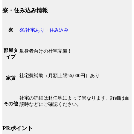
寮・住み込み情報
寮/社宅あり・住み込み
寮
部屋タ
単身者向けの社宅完備！
イプ
社宅費補助（月額上限56,000円）あり！
家賃
社宅の詳細は赴任地によって異なります。詳細は面
その他
談時などにご確認ください。
PRポイント