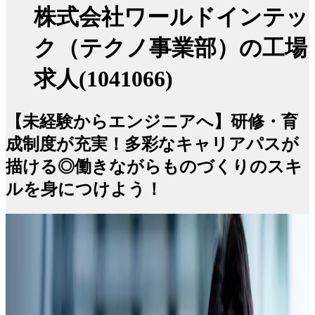
株式会社ワールドインテッ
ク（テクノ事業部）の工場
求人(1041066)
【未経験からエンジニアへ】研修・育
成制度が充実！多彩なキャリアパスが
描ける◎働きながらものづくりのスキ
ルを身につけよう！