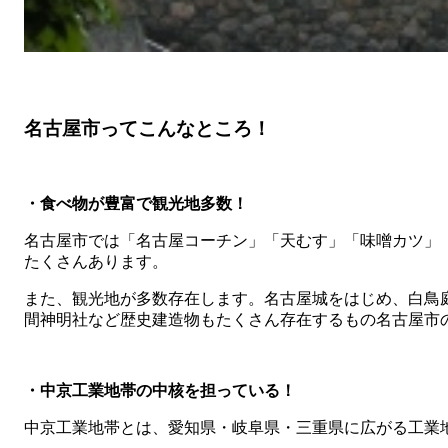
名古屋市ってこんなところ！
・食べ物が豊富で観光地多数！
名古屋市では「名古屋コーチン」「天むす」「味噌カツ」
たくさんあります。
また、観光地が多数存在します。名古屋城をはじめ、白鳥
間神明社など歴史建造物もたくさん存在するもの名古屋市
・中京工業地帯の中核を担っている！
中京工業地帯とは、愛知県・岐阜県・三重県に広がる工業