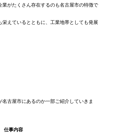
企業がたくさん存在するのも名古屋市の特徴で
も栄えているとともに、工業地帯としても発展
が名古屋市にあるのか一部ご紹介していきま
仕事内容