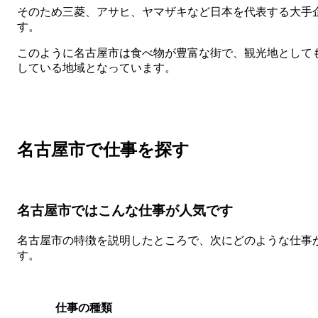
そのため三菱、アサヒ、ヤマザキなど日本を代表する大手
す。
このように名古屋市は食べ物が豊富な街で、観光地として
している地域となっています。
名古屋市で仕事を探す
名古屋市ではこんな仕事が人気です
名古屋市の特徴を説明したところで、次にどのような仕事
す。
仕事の種類