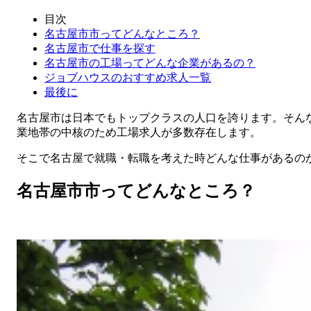
目次
名古屋市市ってどんなところ？
名古屋市で仕事を探す
名古屋市の工場ってどんな企業があるの？
ジョブハウスのおすすめ求人一覧
最後に
名古屋市は日本でもトップクラスの人口を誇ります。そん
業地帯の中核のため工場求人が多数存在します。
そこで名古屋で就職・転職を考えた時どんな仕事があるの
名古屋市市ってどんなところ？