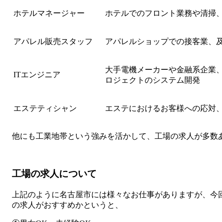
ホテルマネージャー
ホテルでのフロント業務や清掃
アパレル販売スタッフ
アパレルショップでの接客業、
大手電機メーカーや金融系企業
ITエンジニア
ロジェクトのシステム開発
エステティシャン
エステにおけるお客様への応対
他にも工業地帯という強みを活かして、工場の求人が多数
工場の求人について
上記のように名古屋市には様々なお仕事がありますが、今
の求人がおすすめかというと、