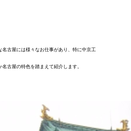
な名古屋には様々なお仕事があり、特に中京工
か名古屋の特色を踏まえて紹介します。