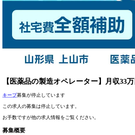
【医薬品の製造オペレーター】月収33万
キープ
募集が停止しています
この求人の募集は停止しています。
お手数ですが他の求人情報をご覧ください。
募集概要