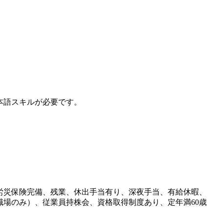
本語スキルが必要です。
労災保険完備、残業、休出手当有り、深夜手当、有給休暇、
場のみ）、従業員持株会、資格取得制度あり、定年満60歳