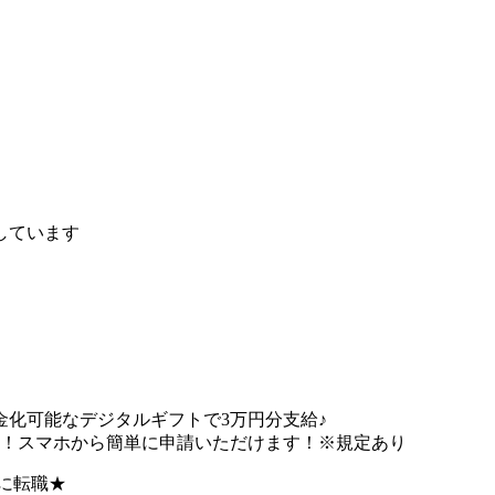
しています
化可能なデジタルギフトで3万円分支給♪
能！スマホから簡単に申請いただけます！※規定あり