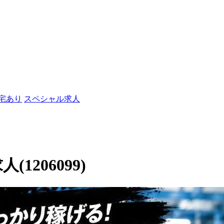
社宅あり
スペシャル求人
1206099)