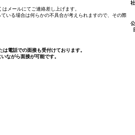
はメールにてご連絡差し上げます。
ている場合は何らかの不具合が考えられますので、その際
。
たは電話での面接も受付けております。
いながら面接が可能です。