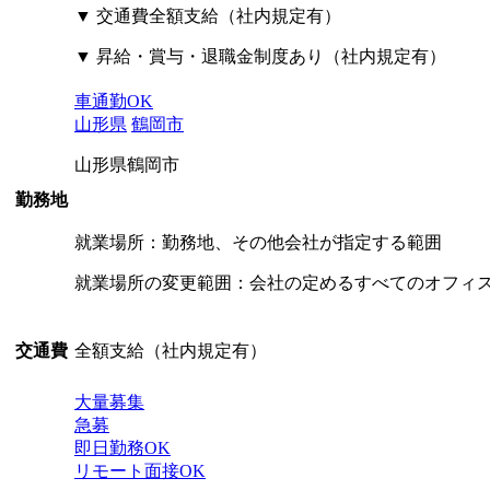
▼ 交通費全額支給（社内規定有）
▼ 昇給・賞与・退職金制度あり（社内規定有）
車通勤OK
山形県
鶴岡市
山形県鶴岡市
勤務地
就業場所：勤務地、その他会社が指定する範囲
就業場所の変更範囲：会社の定めるすべてのオフィ
全額支給（社内規定有）
交通費
大量募集
急募
即日勤務OK
リモート面接OK