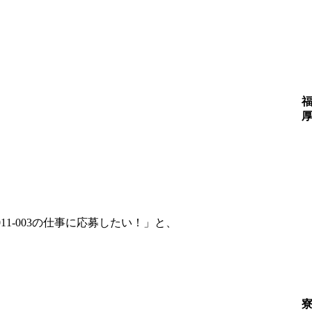
11-003の仕事に応募したい！」と、