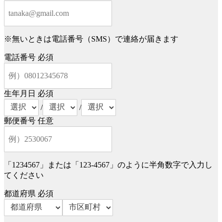
※無いときは電話番号（SMS）で連絡が届きます
電話番号
必須
生年月日
必須
/
/
郵便番号
任意
「1234567」または「123-4567」のように半角数字で入力し
てください
都道府県
必須