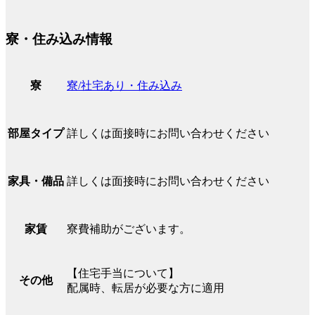
寮・住み込み情報
寮/社宅あり・住み込み
寮
詳しくは面接時にお問い合わせください
部屋タイプ
詳しくは面接時にお問い合わせください
家具・備品
寮費補助がございます。
家賃
【住宅手当について】
その他
配属時、転居が必要な方に適用