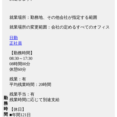
就業場所：勤務地、その他会社が指定する範囲
就業場所の変更範囲：会社の定めるすべてのオフィス
日勤
正社員
【勤務時間】
08:30～17:30
08時間00分
休憩60分
残業：有
平均残業時間：20時間
残業手当：有
勤
残業時間に応じて別途支給
務
時
【休日】
間
■年間121日