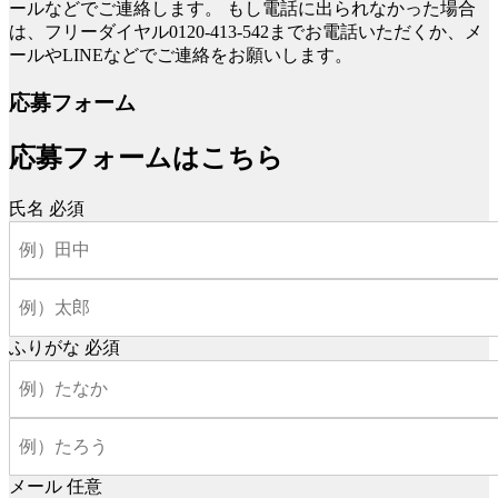
ールなどでご連絡します。
もし電話に出られなかった場合
は、フリーダイヤル0120-413-542までお電話いただくか、メ
ールやLINEなどでご連絡をお願いします。
応募フォーム
応募フォームはこちら
氏名
必須
ふりがな
必須
メール
任意