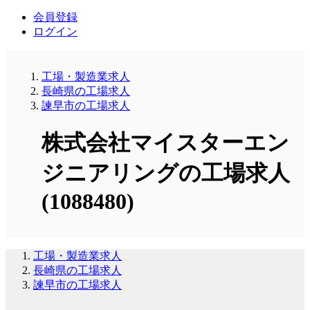
会員登録
ログイン
工場・製造業求人
長崎県の工場求人
諫早市の工場求人
株式会社マイスターエン
ジニアリングの工場求人
(1088480)
工場・製造業求人
長崎県の工場求人
諫早市の工場求人