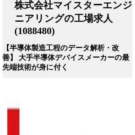
株式会社マイスターエンジ
ニアリングの工場求人
(1088480)
【半導体製造工程のデータ解析・改
善】 大手半導体デバイスメーカーの最
先端技術が身に付く