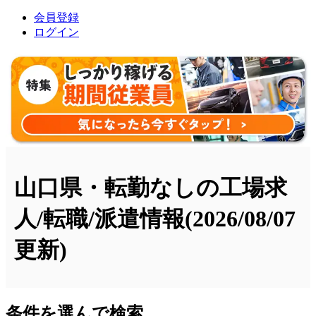
会員登録
ログイン
山口県・転勤なしの工場求
人/転職/派遣情報
(2026/08/07
更新)
条件を選んで検索