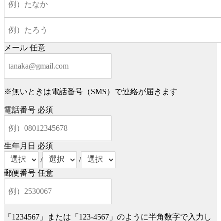
メール
任意
※無いときは電話番号（SMS）で連絡が届きます
電話番号
必須
生年月日
必須
/
/
郵便番号
任意
「1234567」または「123-4567」のように半角数字で入力し