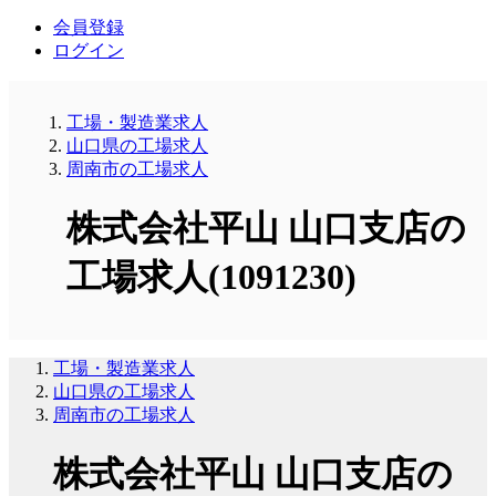
会員登録
ログイン
工場・製造業求人
山口県の工場求人
周南市の工場求人
株式会社平山 山口支店の
工場求人(1091230)
工場・製造業求人
山口県の工場求人
周南市の工場求人
株式会社平山 山口支店の