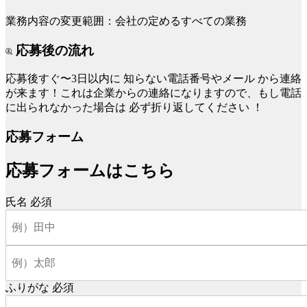
業務内容の変更範囲：会社の定めるすべての業務
応募後の流れ
応募後すぐ〜3日以内に
知らない電話番号やメール
から連絡
が来ます！これは企業からの連絡になりますので、もし電話
に出られなかった場合は
必ず折り返してください
！
応募フォーム
応募フォームはこちら
氏名
必須
ふりがな
必須