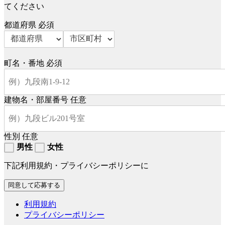
てください
都道府県
必須
町名・番地
必須
建物名・部屋番号
任意
性別
任意
男性
女性
下記利用規約・プライバシーポリシーに
利用規約
プライバシーポリシー