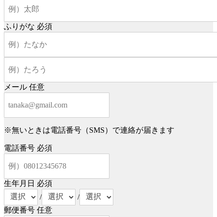
ふりがな
必須
メール
任意
※無いときは電話番号（SMS）で連絡が届きます
電話番号
必須
生年月日
必須
/
/
郵便番号
任意