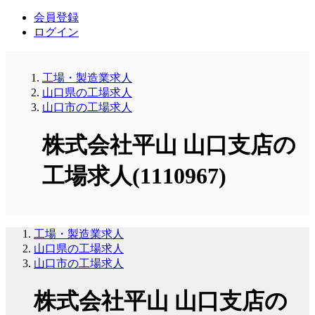
会員登録
ログイン
工場・製造業求人
山口県の工場求人
山口市の工場求人
株式会社平山 山口支店の
工場求人(1110967)
工場・製造業求人
山口県の工場求人
山口市の工場求人
株式会社平山 山口支店の