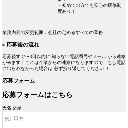
・初めての方でも安心の研修制
度あり！
業務内容の変更範囲：会社の定めるすべての業務
応募後の流れ
応募後すぐ〜3日以内に
知らない電話番号やメール
から連絡
が来ます！これは企業からの連絡になりますので、もし電話
に出られなかった場合は
必ず折り返してください
！
応募フォーム
応募フォームはこちら
氏名
必須