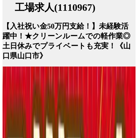
工場求人(1110967)
【入社祝い金50万円支給！】未経験活
躍中！★クリーンルームでの軽作業◎
土日休みでプライベートも充実！《山
口県山口市》