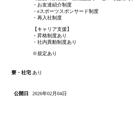
・お友達紹介制度
・eスポーツスポンサード制度
・再入社制度
【キャリア支援】
・昇格制度あり
・社内異動制度あり
※規定あり
あり
寮・社宅
2026年02月04日
公開日