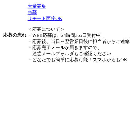
大量募集
急募
リモート面接OK
＜応募について＞
応募の流れ
・WEB応募は、24時間365日受付中
・応募後、当日～翌営業日後に担当者からご連絡
・応募完了メールが届きますので、
迷惑メールフォルダもご確認ください
・どなたでも簡単に応募可能！スマホからもOK