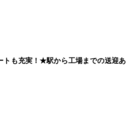
ートも充実！★駅から工場までの送迎あ