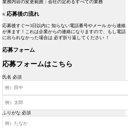
業務内容の変更範囲：会社の定めるすべての業務
応募後の流れ
応募後すぐ〜3日以内に
知らない電話番号やメール
から連絡
が来ます！これは企業からの連絡になりますので、もし電話
に出られなかった場合は
必ず折り返してください
！
応募フォーム
応募フォームはこちら
氏名
必須
ふりがな
必須