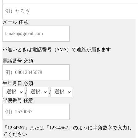
メール
任意
※無いときは電話番号（SMS）で連絡が届きます
電話番号
必須
生年月日
必須
/
/
郵便番号
任意
「1234567」または「123-4567」のように半角数字で入力し
てください