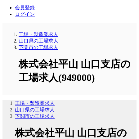
会員登録
ログイン
工場・製造業求人
山口県の工場求人
下関市の工場求人
株式会社平山 山口支店の
工場求人(949000)
工場・製造業求人
山口県の工場求人
下関市の工場求人
株式会社平山 山口支店の