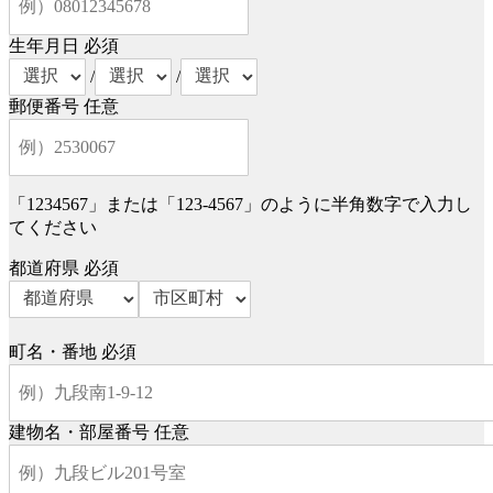
生年月日
必須
/
/
郵便番号
任意
「1234567」または「123-4567」のように半角数字で入力し
てください
都道府県
必須
町名・番地
必須
建物名・部屋番号
任意