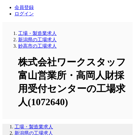
会員登録
ログイン
工場・製造業求人
新潟県の工場求人
妙高市の工場求人
株式会社ワークスタッフ
富山営業所・高岡人財採
用受付センターの工場求
人(1072640)
工場・製造業求人
新潟県の工場求人