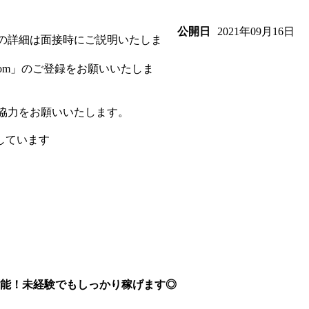
2021年09月16日
公開日
の詳細は面接時にご説明いたしま
.com」のご登録をお願いいたしま
協力をお願いいたします。
しています
可能！未経験でもしっかり稼げます◎