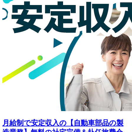
月給制で安定収入の【自動車部品の製