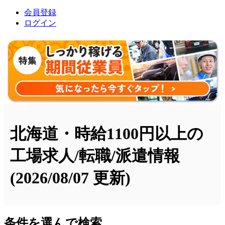
会員登録
ログイン
北海道・時給1100円以上の
工場求人/転職/派遣情報
(2026/08/07 更新)
条件を選んで検索