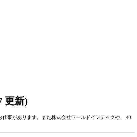
07 更新)
お仕事があります。また株式会社ワールドインテックや、 40