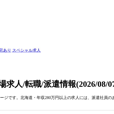
社宅あり
スペシャル求人
場求人/転職/派遣情報
(2026/08/
ージです。北海道・年収280万円以上の求人には、派遣社員の