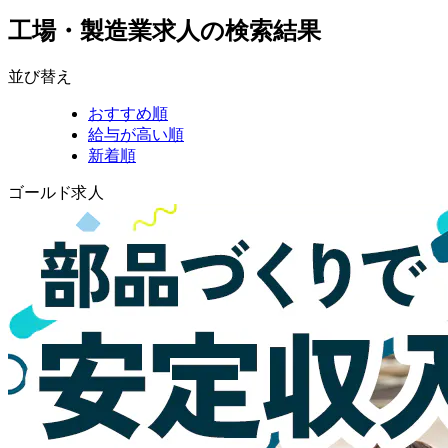
工場・製造業求人の検索結果
並び替え
おすすめ順
給与が高い順
新着順
ゴールド求人