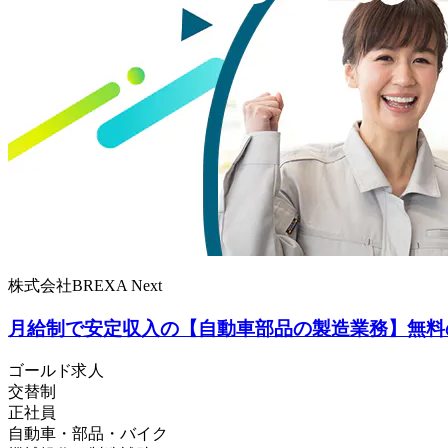
株式会社BREXA Next
月給制で安定収入の【自動車部品の製造業務】無料
ゴールド求人
交替制
正社員
自動車・部品・バイク