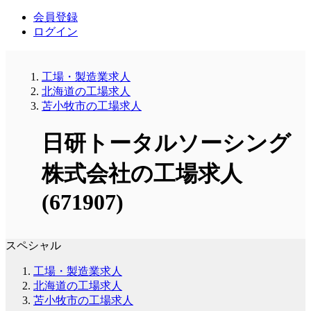
会員登録
ログイン
工場・製造業求人
北海道の工場求人
苫小牧市の工場求人
日研トータルソーシング
株式会社の工場求人
(671907)
スペシャル
工場・製造業求人
北海道の工場求人
苫小牧市の工場求人