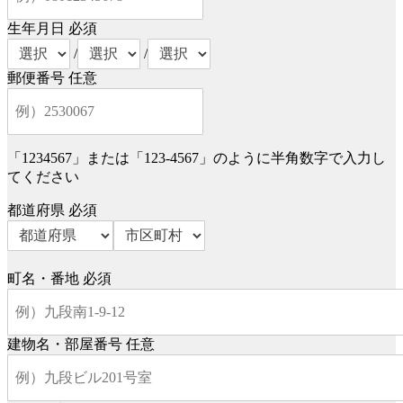
生年月日
必須
/
/
郵便番号
任意
「1234567」または「123-4567」のように半角数字で入力し
てください
都道府県
必須
町名・番地
必須
建物名・部屋番号
任意