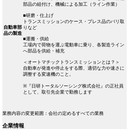
部品の組付け、機械による加工（ライン作業）
■研磨・仕上げ
トランスミッションのケース・プレス品のバリ取
自動車部
りなど
品の製造
■運搬・供給
工場内で荷物を運ぶ電動車に乗り、各製造ライン
へ部品を供給・補充
＜オートマチックトランスミッションとは？＞
自動車が発進や停止をする際、適切な力や速さに
調整する変速機のこと。
※『日研トータルソーシング株式会社』の正社員
として、取引先企業で勤務します
業務内容の変更範囲：会社の定めるすべての業務
企業情報