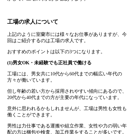
工場の求人について
上記のように室蘭市には様々なお仕事がありますが、今
回はご紹介するのは工場の求人です。
おすすめのポイントは以下の3つになります。
(1)男女OK・未経験でも正社員で働ける
工場には、男女共に10代から60代までの幅広い年代の
方々が働いています。
但し年齢の若い方から採用されやすい傾向にあるので、
20代から40代までの方が主要の年代になっています。
意外に思われるかもしれませんが、工場は男性も女性も
働くことができます。
男性は力仕事である運搬や組立作業、女性や力の弱い年
配の方は梱包や検査、加工作業をすることが多いです。