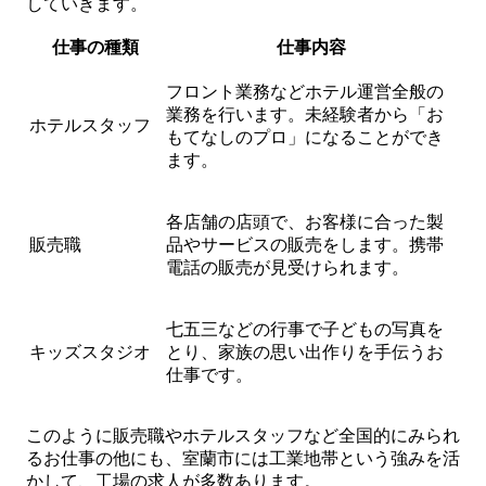
していきます。
仕事の種類
仕事内容
フロント業務などホテル運営全般の
業務を行います。未経験者から「お
ホテルスタッフ
もてなしのプロ」になることができ
ます。
各店舗の店頭で、お客様に合った製
販売職
品やサービスの販売をします。携帯
電話の販売が見受けられます。
七五三などの行事で子どもの写真を
キッズスタジオ
とり、家族の思い出作りを手伝うお
仕事です。
このように販売職やホテルスタッフなど全国的にみられ
るお仕事の他にも、室蘭市には工業地帯という強みを活
かして、工場の求人が多数あります。