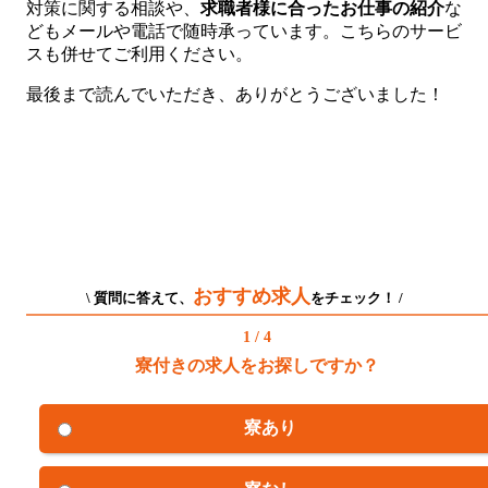
対策に関する相談や、
求職者様に合ったお仕事の紹介
な
どもメールや電話で随時承っています。こちらのサービ
スも併せてご利用ください。
最後まで読んでいただき、ありがとうございました！
おすすめ求人
\ 質問に答えて、
をチェック！ /
1 / 4
寮付きの求人をお探しですか？
寮あり