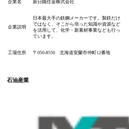
企業名
新日鐵住金株式会社
日本最大手の鉄鋼メーカーです。製鉄だけ
ではなく、そこから培った知識や資源など
企業説明
を活用して、化学・新素材事業なども行っ
ています。
工場住所
〒050-8550 北海道室蘭市仲町12番地
石油産業