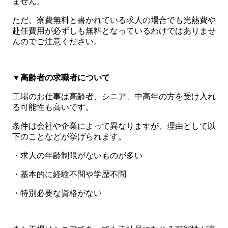
ません。
ただ、寮費無料と書かれている求人の場合でも光熱費や
赴任費用が必ずしも無料となっているわけではありませ
んのでご注意ください。
▼高齢者の求職者について
工場のお仕事は高齢者、シニア、中高年の方を受け入れ
る可能性も高いです。
条件は会社や企業によって異なりますが、理由として以
下のことなどが挙げられます。
・求人の年齢制限がないものが多い
・基本的に経験不問や学歴不問
・特別必要な資格がない