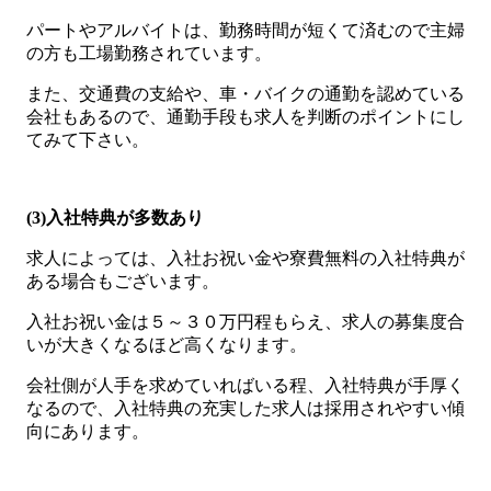
パートやアルバイトは、勤務時間が短くて済むので主婦
の方も工場勤務されています。
また、交通費の支給や、車・バイクの通勤を認めている
会社もあるので、通勤手段も求人を判断のポイントにし
てみて下さい。
(3)入社特典が多数あり
求人によっては、入社お祝い金や寮費無料の入社特典が
ある場合もございます。
入社お祝い金は５～３０万円程もらえ、求人の募集度合
いが大きくなるほど高くなります。
会社側が人手を求めていればいる程、入社特典が手厚く
なるので、入社特典の充実した求人は採用されやすい傾
向にあります。