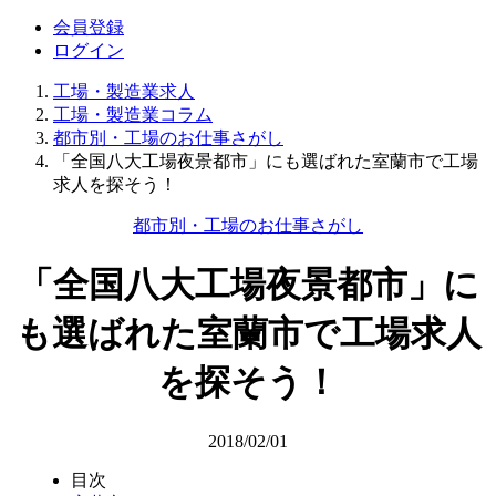
会員登録
ログイン
工場・製造業求人
工場・製造業コラム
都市別・工場のお仕事さがし
「全国八大工場夜景都市」にも選ばれた室蘭市で工場
求人を探そう！
都市別・工場のお仕事さがし
「全国八大工場夜景都市」に
も選ばれた室蘭市で工場求人
を探そう！
2018/02/01
目次