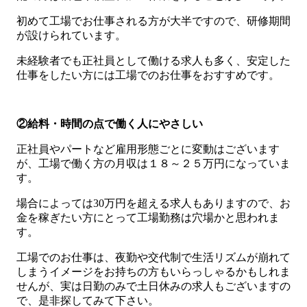
初めて工場でお仕事される方が大半ですので、研修期間
が設けられています。
未経験者でも正社員として働ける求人も多く、安定した
仕事をしたい方には工場でのお仕事をおすすめです。
②給料・時間の点で働く人にやさしい
正社員やパートなど雇用形態ごとに変動はございます
が、工場で働く方の月収は１８～２５万円になっていま
す。
場合によっては30万円を超える求人もありますので、お
金を稼ぎたい方にとって工場勤務は穴場かと思われま
す。
工場でのお仕事は、夜勤や交代制で生活リズムが崩れて
しまうイメージをお持ちの方もいらっしゃるかもしれま
せんが、実は日勤のみで土日休みの求人もございますの
で、是非探してみて下さい。