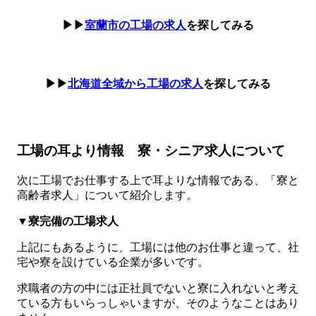
▶▶
室蘭市の工場の求人
を探してみる
▶▶
北海道全域から工場の求人
を探してみる
工場の耳より情報 寮・シニア求人について
次に工場でお仕事する上で耳よりな情報である、「寮と
高齢者求人」について紹介します。
▼寮完備の工場求人
上記にもあるように、工場には他のお仕事と違って、社
宅や寮を設けている企業が多いです。
求職者の方の中には正社員でないと寮に入れないと考え
ている方もいらっしゃいますが、そのようなことはあり