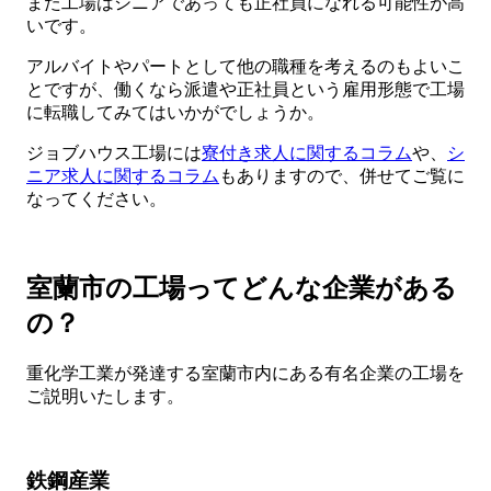
また工場はシニアであっても正社員になれる可能性が高
いです。
アルバイトやパートとして他の職種を考えるのもよいこ
とですが、働くなら派遣や正社員という雇用形態で工場
に転職してみてはいかがでしょうか。
ジョブハウス工場には
寮付き求人に関するコラム
や、
シ
ニア求人に関するコラム
もありますので、併せてご覧に
なってください。
室蘭市の工場ってどんな企業がある
の？
重化学工業が発達する室蘭市内にある有名企業の工場を
ご説明いたします。
鉄鋼産業