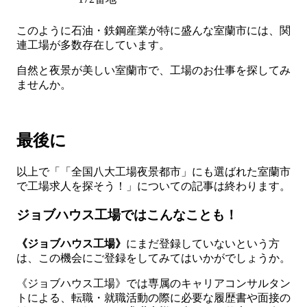
このように石油・鉄鋼産業が特に盛んな室蘭市には、関
連工場が多数存在しています。
自然と夜景が美しい室蘭市で、工場のお仕事を探してみ
ませんか。
最後に
以上で「「全国八大工場夜景都市」にも選ばれた室蘭市
で工場求人を探そう！」についての記事は終わります。
ジョブハウス工場ではこんなことも！
《ジョブハウス工場》
にまだ登録していないという方
は、この機会にご登録をしてみてはいかがでしょうか。
《ジョブハウス工場》では専属のキャリアコンサルタン
トによる、転職・就職活動の際に必要な履歴書や面接の