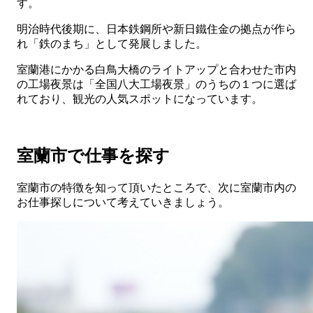
す。
明治時代後期に、日本鉄鋼所や新日鐵住金の拠点が作ら
れ「鉄のまち」として発展しました。
室蘭港にかかる白鳥大橋のライトアップと合わせた市内
の工場夜景は「全国八大工場夜景」のうちの１つに選ば
れており、観光の人気スポットになっています。
室蘭市で仕事を探す
室蘭市の特徴を知って頂いたところで、次に室蘭市内の
お仕事探しについて考えていきましょう。