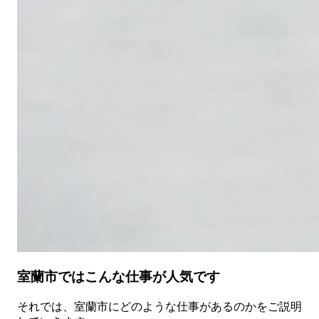
室蘭市ではこんな仕事が人気です
それでは、室蘭市にどのような仕事があるのかをご説明