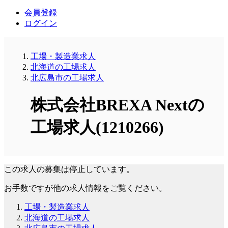
会員登録
ログイン
工場・製造業求人
北海道の工場求人
北広島市の工場求人
株式会社BREXA Nextの
工場求人(1210266)
この求人の募集は停止しています。
お手数ですが他の求人情報をご覧ください。
工場・製造業求人
北海道の工場求人