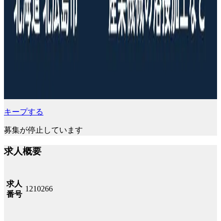
キープする
募集が停止しています
求人概要
求人
1210266
番号