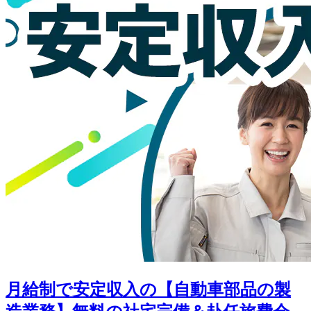
月給制で安定収入の【自動車部品の製