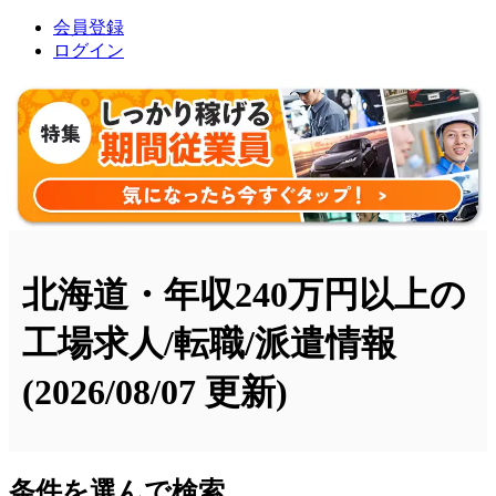
会員登録
ログイン
北海道・年収240万円以上の
工場求人/転職/派遣情報
(2026/08/07 更新)
条件を選んで検索