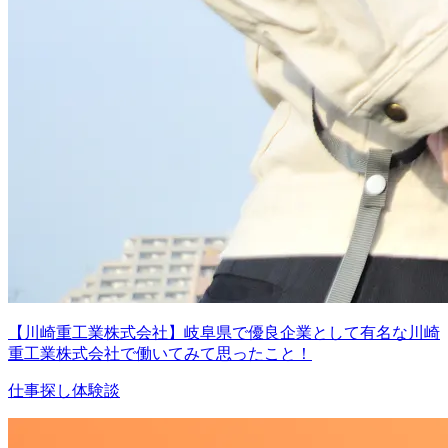
【川崎重工業株式会社】岐阜県で優良企業として有名な川崎
重工業株式会社で働いてみて思ったこと！
仕事探し体験談