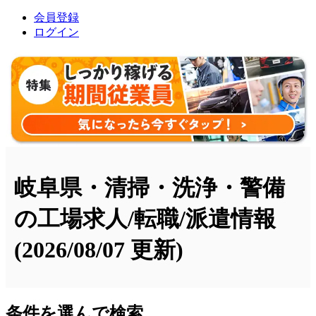
会員登録
ログイン
岐阜県・清掃・洗浄・警備
の工場求人/転職/派遣情報
(2026/08/07 更新)
条件を選んで検索