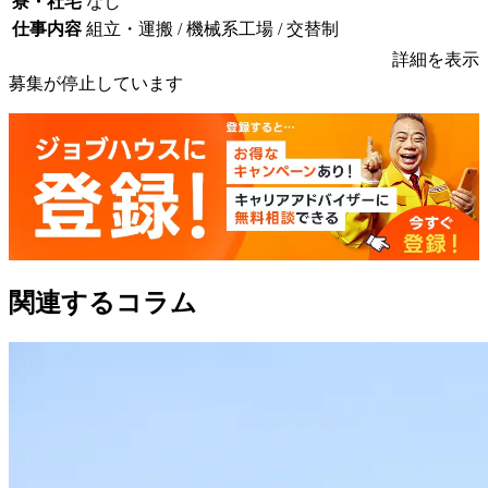
寮・社宅
なし
仕事内容
組立・運搬 / 機械系工場 / 交替制
詳細を表示
募集が停止しています
関連するコラム