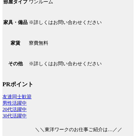
ワンルーム
部屋タイプ
※詳しくはお問い合わせください
家具・備品
寮費無料
家賃
※詳しくはお問い合わせください
その他
PRポイント
友達同士歓迎
男性活躍中
20代活躍中
30代活躍中
＼＼東洋ワークのお仕事ご紹介は…／／