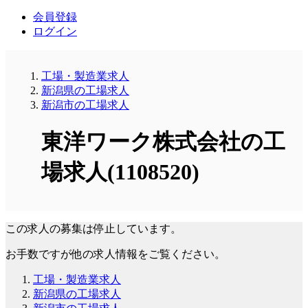
会員登録
ログイン
工場・製造業求人
新潟県の工場求人
新潟市の工場求人
東洋ワーク株式会社の工
場求人(1108520)
この求人の募集は停止しています。
お手数ですが他の求人情報をご覧ください。
工場・製造業求人
新潟県の工場求人