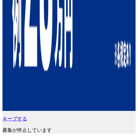
キープする
募集が停止しています