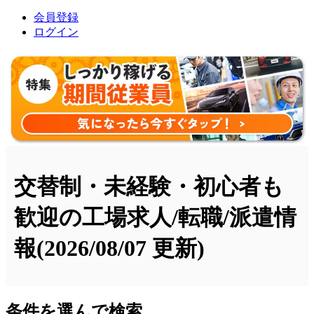
会員登録
ログイン
交替制・未経験・初心者も
歓迎の工場求人/転職/派遣情
報
(2026/08/07 更新)
条件を選んで検索