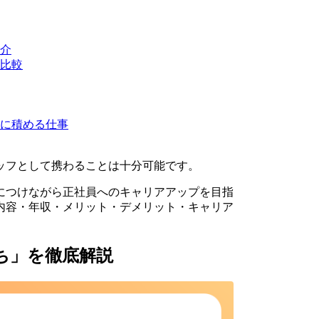
介
比較
に積める仕事
ッフとして携わることは十分可能です。
につけながら正社員へのキャリアアップを目指
内容・年収・メリット・デメリット・キャリア
ち」を徹底解説