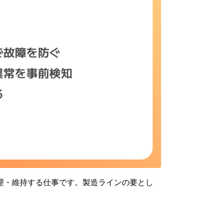
理・維持する仕事です。製造ラインの要とし