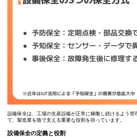
設備保全は、工場の生産設備が正常に稼働し続けるよう管
て、製造業を陰で支える重要な役割を担っています。
設備保全の定義と役割