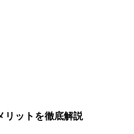
メリットを徹底解説