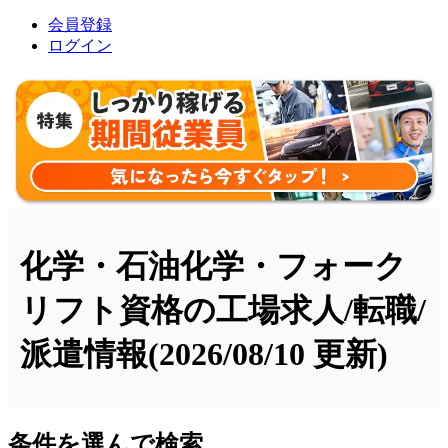
会員登録
ログイン
化学・石油化学・フォーク
リフト資格の工場求人/転職/
派遣情報
(2026/08/10 更新)
条件を選んで検索