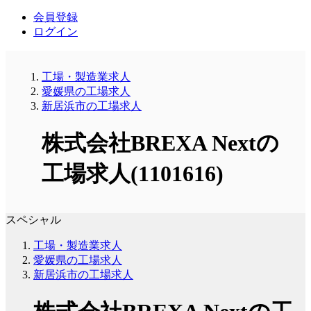
会員登録
ログイン
工場・製造業求人
愛媛県の工場求人
新居浜市の工場求人
株式会社BREXA Nextの
工場求人(1101616)
スペシャル
工場・製造業求人
愛媛県の工場求人
新居浜市の工場求人