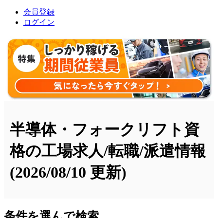
会員登録
ログイン
半導体・フォークリフト資
格の工場求人/転職/派遣情報
(2026/08/10 更新)
条件を選んで検索