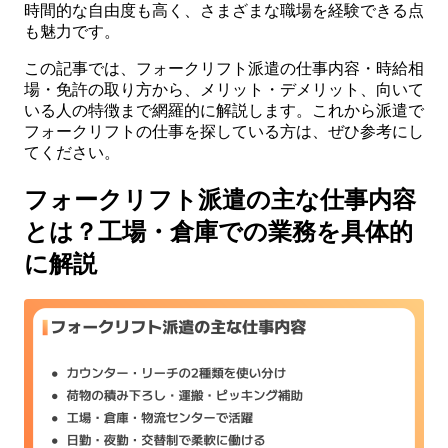
時間的な自由度も高く、さまざまな職場を経験できる点
も魅力です。
この記事では、フォークリフト派遣の仕事内容・時給相
場・免許の取り方から、メリット・デメリット、向いて
いる人の特徴まで網羅的に解説します。これから派遣で
フォークリフトの仕事を探している方は、ぜひ参考にし
てください。
フォークリフト派遣の主な仕事内容
とは？工場・倉庫での業務を具体的
に解説