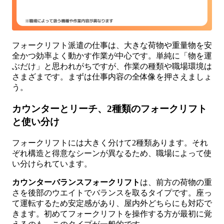
フォークリフト派遣の仕事は、大きな荷物や重量物を安
全かつ効率よく動かす作業が中心です。単純に「物を運
ぶだけ」と思われがちですが、作業の種類や職場環境は
さまざまです。まずは仕事内容の全体像を押さえましょ
う。
カウンターとリーチ、2種類のフォークリフト
と使い分け
フォークリフトには大きく分けて2種類あります。それ
ぞれ構造と得意なシーンが異なるため、職場によって使
い分けられています。
カウンターバランスフォークリフト
は、前方の荷物の重
さを後部のウエイトでバランスを取るタイプです。座っ
て運転するため安定感があり、屋内外どちらにも対応で
きます。初めてフォークリフトを操作する方が最初に覚