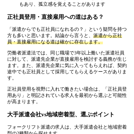
もあり、孤立感を覚えることがあります
正社員登用・直接雇用への道はある？
「派遣からでも正社員になれるの？」という疑問を持つ
方も多いと思います。結論から言うと、
派遣から正社
員・直接雇用になる道は確かに存在します。
労働者派遣法では、同じ職場で3年以上働いた派遣社員
に対して、派遣先企業が直接雇用を検討する義務が生じ
ます。また、派遣先企業に気に入ってもらえれば、契約
途中でも正社員として採用してもらえるケースがありま
す。
正社員登用を視野に入れて働きたい場合は、「正社員登
用あり」と明記されている求人を最初から選ぶと可能性
が高まります。
大手派遣会社vs地域密着型、選ぶポイント
フォークリフト派遣の求人は、大手派遣会社と地域密着
型の2種類から探せます。