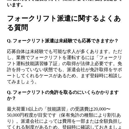
います。
フォークリフト派遣に関するよくあ
る質問
Q. フォークリフト派遣は未経験でも応募できますか？
応募自体は未経験でも可能な求人が多くあります。ただ
し、業務でフォークリフトを運転するには「フォークリ
フト運転技能講習修了証」の取得が法律上必要です。免
許を持っていない状態でも、派遣会社が免許取得をサポ
ートしてくれるケースがあるため、まず登録時に相談し
てみましょう。
Q. フォークリフトの免許を取るのにいくらかかります
か？
最大荷重1t以上の「技能講習」の受講費は20,000〜
50,000円程度が目安です（保有免許の種類により割引あ
り）。派遣会社によっては費用を一部または全額負担し
てくれる制度があるため、登録時に確認しておきましょ