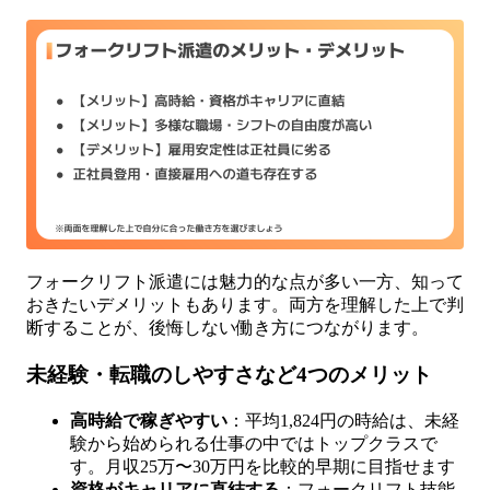
フォークリフト派遣には魅力的な点が多い一方、知って
おきたいデメリットもあります。両方を理解した上で判
断することが、後悔しない働き方につながります。
未経験・転職のしやすさなど4つのメリット
高時給で稼ぎやすい
：平均1,824円の時給は、未経
験から始められる仕事の中ではトップクラスで
す。月収25万〜30万円を比較的早期に目指せます
資格がキャリアに直結する
：フォークリフト技能