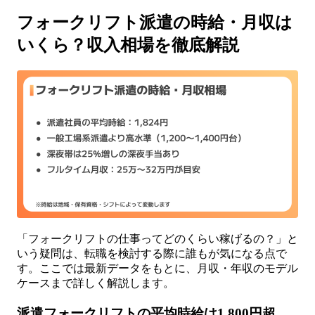
フォークリフト派遣の時給・月収は
いくら？収入相場を徹底解説
「フォークリフトの仕事ってどのくらい稼げるの？」と
いう疑問は、転職を検討する際に誰もが気になる点で
す。ここでは最新データをもとに、月収・年収のモデル
ケースまで詳しく解説します。
派遣フォークリフトの平均時給は1,800円超