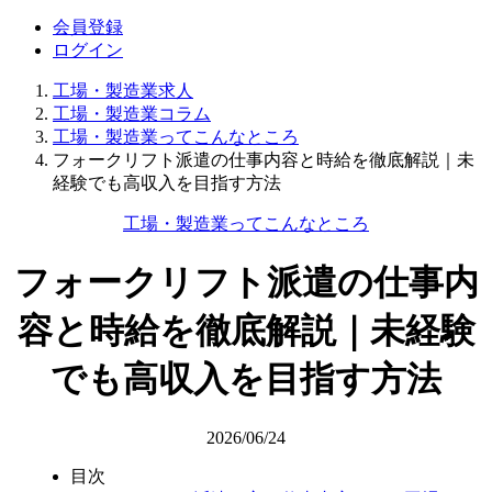
会員登録
ログイン
工場・製造業求人
工場・製造業コラム
工場・製造業ってこんなところ
フォークリフト派遣の仕事内容と時給を徹底解説｜未
経験でも高収入を目指す方法
工場・製造業ってこんなところ
フォークリフト派遣の仕事内
容と時給を徹底解説｜未経験
でも高収入を目指す方法
2026/06/24
目次