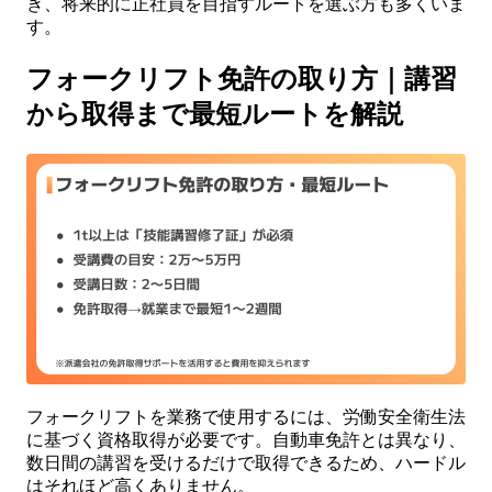
き、将来的に正社員を目指すルートを選ぶ方も多くいま
す。
フォークリフト免許の取り方｜講習
から取得まで最短ルートを解説
フォークリフトを業務で使用するには、労働安全衛生法
に基づく資格取得が必要です。自動車免許とは異なり、
数日間の講習を受けるだけで取得できるため、ハードル
はそれほど高くありません。