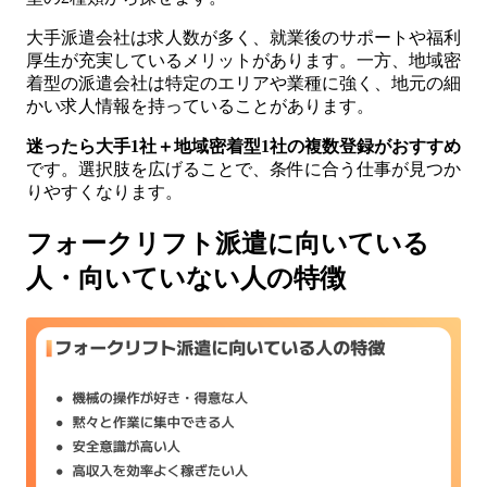
大手派遣会社は求人数が多く、就業後のサポートや福利
厚生が充実しているメリットがあります。一方、地域密
着型の派遣会社は特定のエリアや業種に強く、地元の細
かい求人情報を持っていることがあります。
迷ったら大手1社＋地域密着型1社の複数登録がおすすめ
です。選択肢を広げることで、条件に合う仕事が見つか
りやすくなります。
フォークリフト派遣に向いている
人・向いていない人の特徴