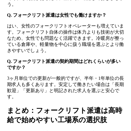
う。
Q. フォークリフト派遣は女性でも働けますか？
はい、女性のフォークリフトオペレーターも増えていま
す。フォークリフト自体の操作は体力よりも技術が大切
なため、女性でも問題なく活躍できます。冷暖房が整っ
ている倉庫や、軽量物を中心に扱う職場を選ぶとより働
きやすいでしょう。
Q. フォークリフト派遣の契約期間はどれくらいが多い
ですか？
3ヶ月単位での更新が一般的ですが、半年・1年単位の長
期求人も多くあります。安定して働きたい場合は「長期
歓迎」「更新あり」と明記された求人を選ぶと安心で
す。
まとめ：フォークリフト派遣は高時
給で始めやすい工場系の選択肢