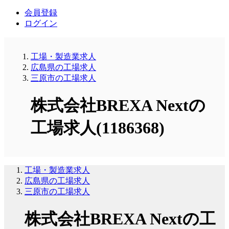
会員登録
ログイン
工場・製造業求人
広島県の工場求人
三原市の工場求人
株式会社BREXA Nextの
工場求人(1186368)
工場・製造業求人
広島県の工場求人
三原市の工場求人
株式会社BREXA Nextの工