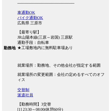
----------------------------------------------
車通勤OK
バイク通勤OK
広島県 三原市
【最寄り駅】
JR山陽本線(三原～岩国) 三原駅
通勤手段：自転車
★工場敷地内に無料駐車場あり
勤務地
就業場所：勤務地、その他会社が指定する範囲
就業場所の変更範囲：会社の定めるすべてのオフ
ィス
交替制
派遣社員
【勤務時間】3交替
[1] 23:30～08:00(休憩60分)