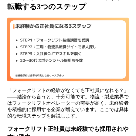
転職する3つのステップ
「フォークリフトの経験がなくても正社員になれる？」
――結論から言うと、十分可能です。物流・製造業界で
はフォークリフトオペレーターの需要が高く、未経験者
を積極的に採用する企業が増えています。ここでは具体
的な転職ステップを解説します。
フォークリフト正社員は未経験でも採用されや