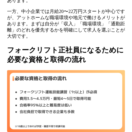
あります。
一方、中小企業では月給20〜22万円スタートが中心です
が、アットホームな職場環境や地元で働けるメリットが
あります。まずは自分が「収入」「職場環境」「通勤距
離」のどれを優先するかを明確にして求人を選ぶことが
大切です。
フォークリフト正社員になるために
必要な資格と取得の流れ