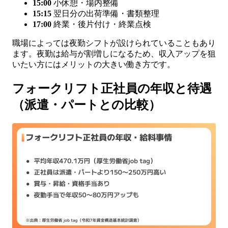
15:00
小休憩・場内整備
15:15
翌日分の出荷準備・書類整理
17:00
終業・後片付け・終業点検
職場によっては夜勤シフトが設けられていることもあり
ます。夜勤は給与が割増しになるため、収入アップを狙
いたい方にはメリットの大きい働き方です。
フォークリフト正社員の年収と待遇
（派遣・パートとの比較）