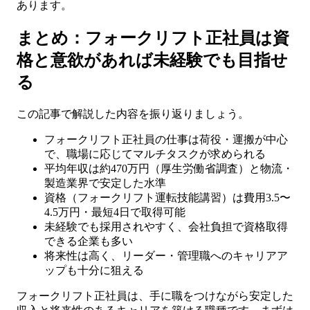
あります。
まとめ：フォークリフト正社員は資
格と意欲があれば未経験でも目指せ
る
この記事で解説した内容を振り返りましょう。
フォークリフト正社員の仕事は荷役・運搬が中心
で、職場に応じてマルチタスクが求められる
平均年収は約470万円（厚生労働省調査）と物流・
製造業界で安定した水準
資格（フォークリフト運転技能講習）は費用3.5〜
4.5万円・最短4日で取得可能
未経験でも採用されやすく、会社負担で資格取得
できる企業も多い
将来性は高く、リーダー・管理職へのキャリアア
ップも十分に狙える
フォークリフト正社員は、手に職をつけながら安定した