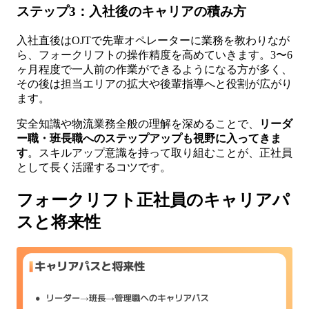
ステップ3：入社後のキャリアの積み方
入社直後はOJTで先輩オペレーターに業務を教わりなが
ら、フォークリフトの操作精度を高めていきます。3〜6
ヶ月程度で一人前の作業ができるようになる方が多く、
その後は担当エリアの拡大や後輩指導へと役割が広がり
ます。
安全知識や物流業務全般の理解を深めることで、
リーダ
ー職・班長職へのステップアップも視野に入ってきま
す
。スキルアップ意識を持って取り組むことが、正社員
として長く活躍するコツです。
フォークリフト正社員のキャリアパ
スと将来性