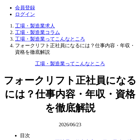
会員登録
ログイン
工場・製造業求人
工場・製造業コラム
工場・製造業ってこんなところ
フォークリフト正社員になるには？仕事内容・年収・
資格を徹底解説
工場・製造業ってこんなところ
フォークリフト正社員になる
には？仕事内容・年収・資格
を徹底解説
2026/06/23
目次