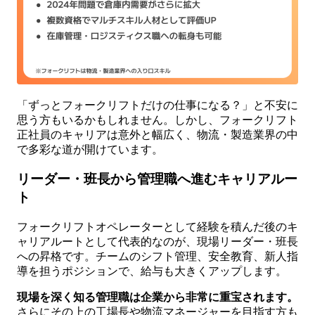
「ずっとフォークリフトだけの仕事になる？」と不安に
思う方もいるかもしれません。しかし、フォークリフト
正社員のキャリアは意外と幅広く、物流・製造業界の中
で多彩な道が開けています。
リーダー・班長から管理職へ進むキャリアルー
ト
フォークリフトオペレーターとして経験を積んだ後のキ
ャリアルートとして代表的なのが、現場リーダー・班長
への昇格です。チームのシフト管理、安全教育、新人指
導を担うポジションで、給与も大きくアップします。
現場を深く知る管理職は企業から非常に重宝されます。
さらにその上の工場長や物流マネージャーを目指す方も