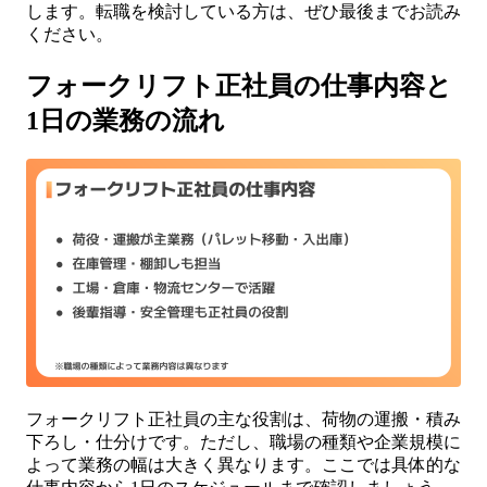
します。転職を検討している方は、ぜひ最後までお読み
ください。
フォークリフト正社員の仕事内容と
1日の業務の流れ
フォークリフト正社員の主な役割は、荷物の運搬・積み
下ろし・仕分けです。ただし、職場の種類や企業規模に
よって業務の幅は大きく異なります。ここでは具体的な