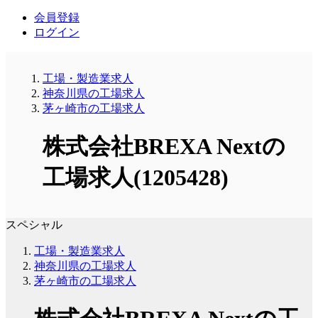
会員登録
ログイン
工場・製造業求人
神奈川県の工場求人
茅ヶ崎市の工場求人
株式会社BREXA Nextの
工場求人(1205428)
スペシャル
工場・製造業求人
神奈川県の工場求人
茅ヶ崎市の工場求人