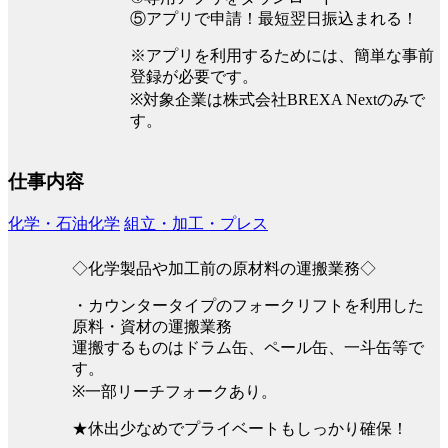
⑤アプリで申請！最短翌日振込まれる！
※アプリを利用するためには、簡単な事前
登録が必要です。
※対象企業は株式会社BREXA Nextのみで
す。
仕事内容
化学・石油化学
組立・加工・プレス
◇化学製品や加工前の原材料の運搬業務◇
・カウンタータイプのフォークリフトを利用した
原料・資材の運搬業務
運搬するものはドラム缶、ペール缶、一斗缶等で
す。
※一部リーチフォークあり。
★休出少なめでプライベートもしっかり確保！