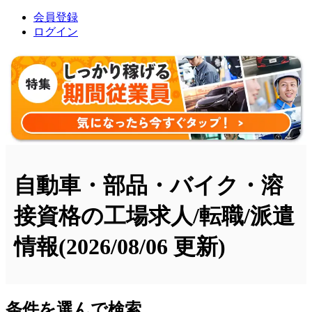
会員登録
ログイン
自動車・部品・バイク・溶
接資格の工場求人/転職/派遣
情報
(2026/08/06 更新)
条件を選んで検索