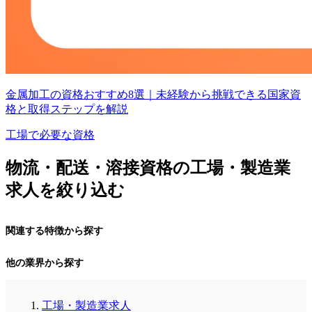
金属加工の資格おすすめ8選｜未経験から挑戦できる国家資
格と取得ステップを解説
工場で必要な資格
物流・配送・溶接資格の工場・製造業
求人を絞り込む
関連する特徴から探す
他の業界から探す
工場・製造業求人