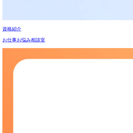
資格紹介
お仕事お悩み相談室