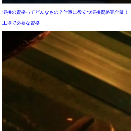
溶接の資格ってどんなもの？仕事に役立つ溶接資格完全版！
工場で必要な資格