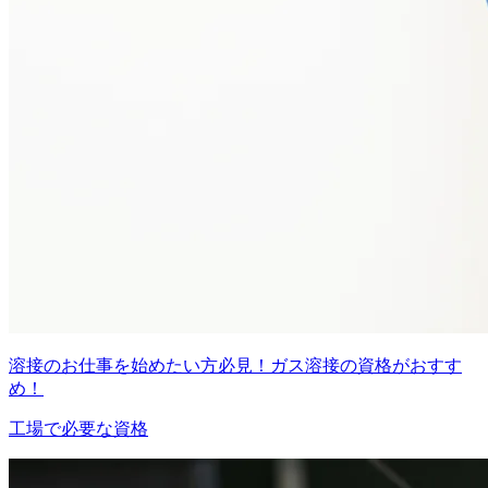
溶接のお仕事を始めたい方必見！ガス溶接の資格がおすす
め！
工場で必要な資格