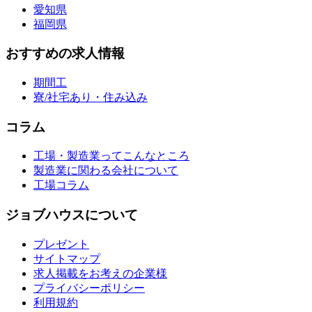
愛知県
福岡県
おすすめの求人情報
期間工
寮/社宅あり・住み込み
コラム
工場・製造業ってこんなところ
製造業に関わる会社について
工場コラム
ジョブハウスについて
プレゼント
サイトマップ
求人掲載をお考えの企業様
プライバシーポリシー
利用規約