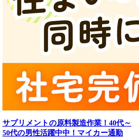
サプリメントの原料製造作業！40代～
50代の男性活躍中中！マイカー通勤