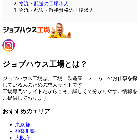
物流・配送の工場求人
物流・配送・溶接資格の工場求人
ジョブハウス工場とは？
ジョブハウス工場は、工場・製造業・メーカーのお仕事を探
している人のための求人サイトです。
工場専門のサイトだからこそ、詳しくて分かりやすい情報を
ご提供しております。
おすすめのエリア
東京都
神奈川県
大阪府