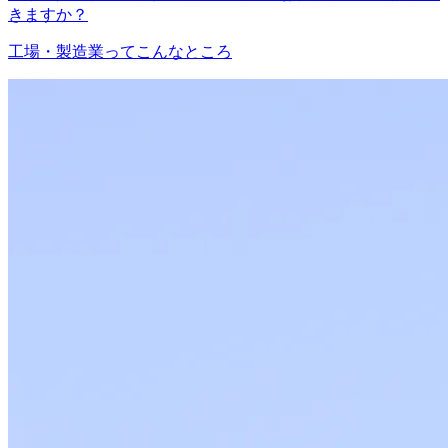
きますか？
工場・製造業ってこんなところ