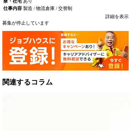
寮・社宅
あり
仕事内容
製造 / 物流倉庫 / 交替制
詳細を表示
募集が停止しています
関連するコラム