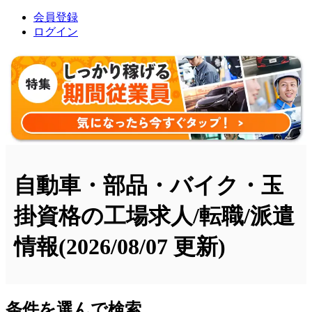
会員登録
ログイン
自動車・部品・バイク・玉
掛資格の工場求人/転職/派遣
情報
(2026/08/07 更新)
条件を選んで検索