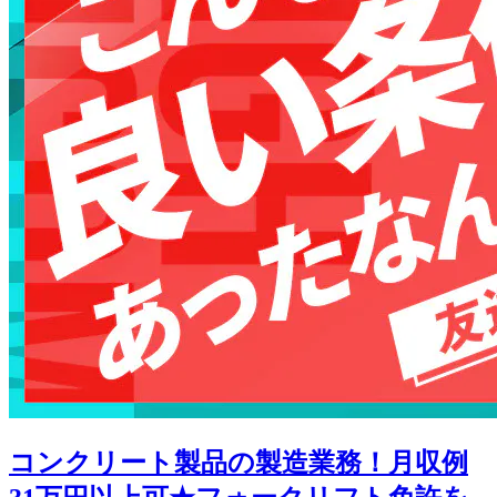
コンクリート製品の製造業務！月収例