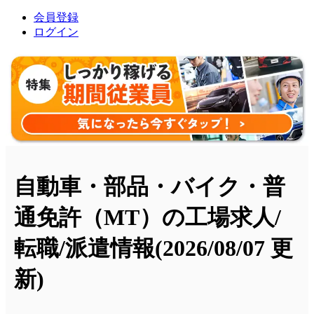
会員登録
ログイン
自動車・部品・バイク・普
通免許（MT）の工場求人/
転職/派遣情報
(2026/08/07 更
新)