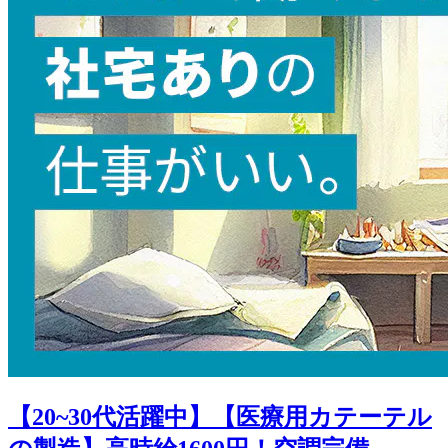
【20~30代活躍中】【医療用カテーテル