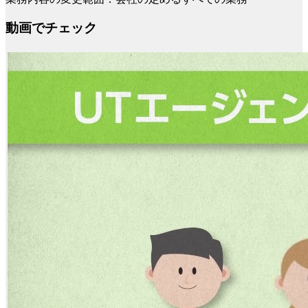
動画でチェック