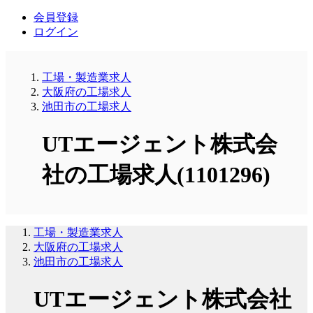
会員登録
ログイン
工場・製造業求人
大阪府の工場求人
池田市の工場求人
UTエージェント株式会
社の工場求人(1101296)
工場・製造業求人
大阪府の工場求人
池田市の工場求人
UTエージェント株式会社