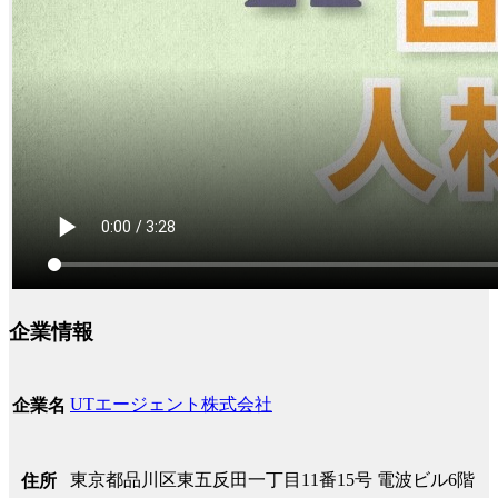
企業情報
UTエージェント株式会社
企業名
東京都品川区東五反田一丁目11番15号 電波ビル6階
住所