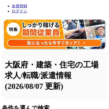
会員登録
ログイン
大阪府・建築・住宅の工場
求人/転職/派遣情報
(2026/08/07 更新)
条件を選んで検索