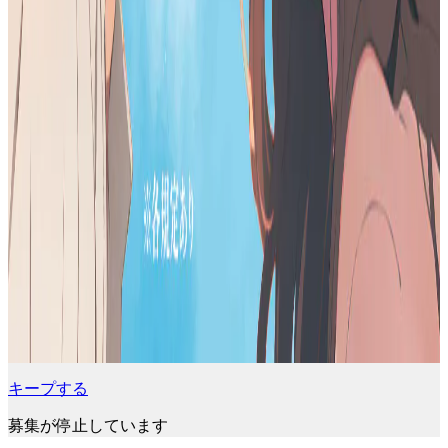
キープする
募集が停止しています