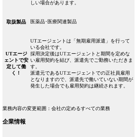
しい場合があります。
医薬品･医療関連製品
取扱製品
UTエージェントは「無期雇用派遣」を行って
いる会社です。
UTエージ
採用決定後はUTエージェントと期間を定めな
ェントで安
い雇用契約を結び、派遣先でご勤務いただきま
定して働
す。
く！
派遣元であるUTエージェントでの正社員雇用
となりますので、派遣先で働いていない期間が
発生した場合でも雇用契約は継続されます。
業務内容の変更範囲：会社の定めるすべての業務
企業情報