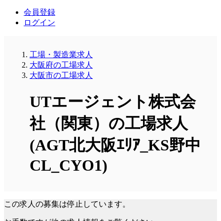
会員登録
ログイン
工場・製造業求人
大阪府の工場求人
大阪市の工場求人
UTエージェント株式会
社（関東）の工場求人
(AGT北大阪ｴﾘｱ_KS野中
CL_CYO1)
この求人の募集は停止しています。