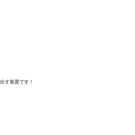
出す装置です！