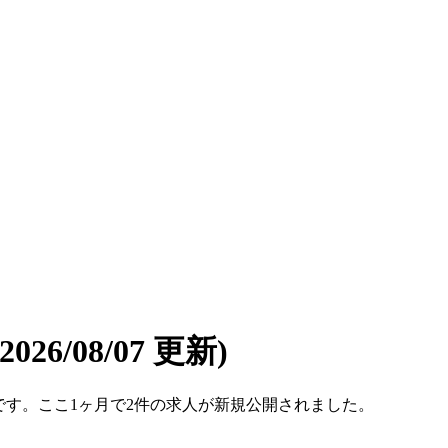
(2026/08/07 更新)
7件です。ここ1ヶ月で2件の求人が新規公開されました。