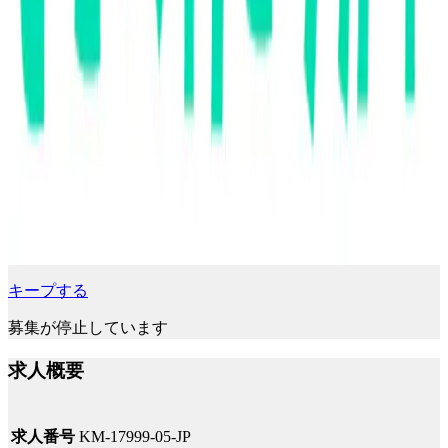
キープする
募集が停止しています
求人概要
求人番号
KM-17999-05-JP