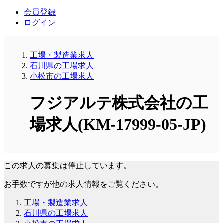
会員登録
ログイン
工場・製造業求人
石川県の工場求人
小松市の工場求人
フジアルテ株式会社の工
場求人(KM-17999-05-JP)
この求人の募集は停止しています。
お手数ですが他の求人情報をご覧ください。
工場・製造業求人
石川県の工場求人