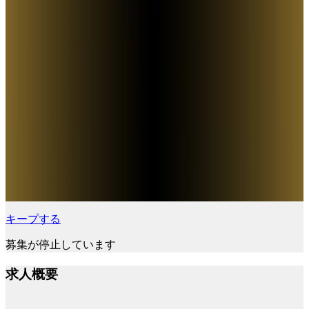
キープする
募集が停止しています
求人概要