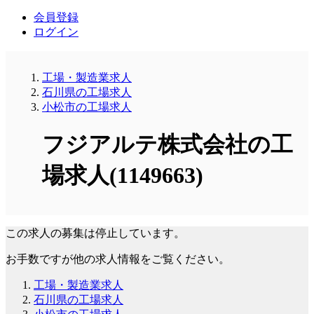
会員登録
ログイン
工場・製造業求人
石川県の工場求人
小松市の工場求人
フジアルテ株式会社の工
場求人(1149663)
この求人の募集は停止しています。
お手数ですが他の求人情報をご覧ください。
工場・製造業求人
石川県の工場求人