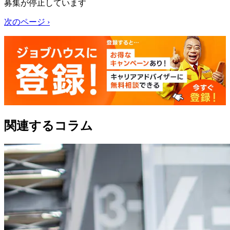
募集が停止しています
次のページ ›
関連するコラム