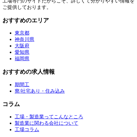
工場専門のサイトだからこそ、詳しくて分かりやすい情報を
ご提供しております。
おすすめのエリア
東京都
神奈川県
大阪府
愛知県
福岡県
おすすめの求人情報
期間工
寮/社宅あり・住み込み
コラム
工場・製造業ってこんなところ
製造業に関わる会社について
工場コラム