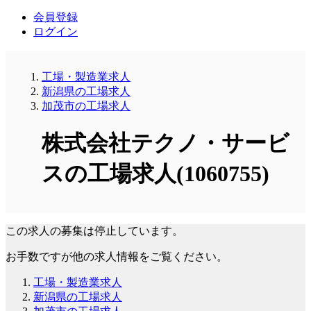
会員登録
ログイン
工場・製造業求人
新潟県の工場求人
加茂市の工場求人
株式会社テクノ・サービ
スの工場求人(1060755)
この求人の募集は停止しています。
お手数ですが他の求人情報をご覧ください。
工場・製造業求人
新潟県の工場求人