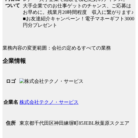
ついて
大手企業でのお仕事ゲットのチャンス、ご応募は
お早めに。残業月20時間程度 収入に繋がります♪
■お友達紹介キャンペーン！電子マネーギフト3000
円分プレゼント
業務内容の変更範囲：会社の定めるすべての業務
企業情報
ロゴ
株式会社テクノ・サービス
企業名
東京都千代田区神田練塀町85JEBL秋葉原スクエア
住所