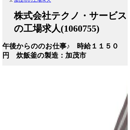
加茂市の工場求人
株式会社テクノ・サービス
の工場求人(1060755)
午後からののお仕事♪ 時給１１５０
円 炊飯釜の製造：加茂市