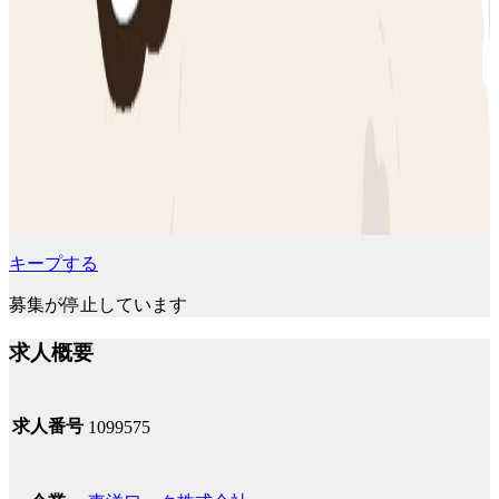
キープする
募集が停止しています
求人概要
求人番号
1099575