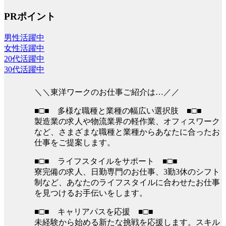
PRポイント
男性活躍中
女性活躍中
20代活躍中
30代活躍中
＼＼東洋ワークのお仕事ご紹介は…／／
■□■ 多様な職種と業種の幅広い選択肢 ■□■
製造業の求人や物流業界の軽作業、オフィスワーク
など、さまざまな職種と業種からあなたに合ったお
仕事をご提案します。
■□■ ライフスタイルをサポート ■□■
寮完備の求人、日勤専門のお仕事、3勤3休のシフト
制など、あなたのライフスタイルに合わせたお仕事
を見つけるお手伝いをします。
■□■ キャリアパスを応援 ■□■
未経験から始める新たな挑戦を応援します。スキル