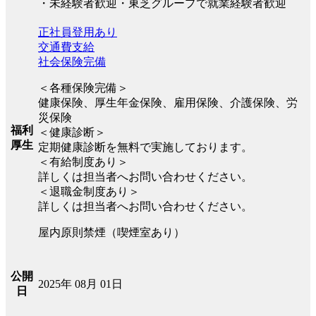
・未経験者歓迎・東芝グループで就業経験者歓迎
正社員登用あり
交通費支給
社会保険完備
＜各種保険完備＞
健康保険、厚生年金保険、雇用保険、介護保険、労
災保険
福利
＜健康診断＞
厚生
定期健康診断を無料で実施しております。
＜有給制度あり＞
詳しくは担当者へお問い合わせください。
＜退職金制度あり＞
詳しくは担当者へお問い合わせください。
屋内原則禁煙（喫煙室あり）
公開
2025年 08月 01日
日