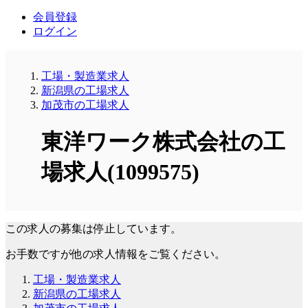
会員登録
ログイン
工場・製造業求人
新潟県の工場求人
加茂市の工場求人
東洋ワーク株式会社の工
場求人(1099575)
この求人の募集は停止しています。
お手数ですが他の求人情報をご覧ください。
工場・製造業求人
新潟県の工場求人