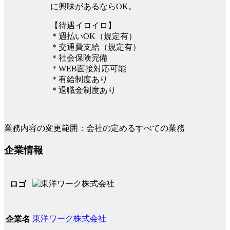
に興味があるならOK。
【待遇イロイロ】
＊週払いOK（規定有）
＊交通費支給（規定有）
＊社会保険完備
＊WEB面接対応可能
＊有給制度あり
＊退職金制度あり
業務内容の変更範囲：会社の定めるすべての業務
企業情報
ロゴ
東洋ワーク株式会社
企業名