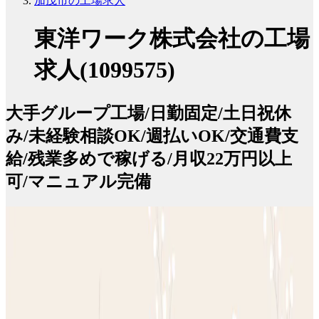
加茂市の工場求人
東洋ワーク株式会社の工場
求人(1099575)
大手グループ工場/日勤固定/土日祝休
み/未経験相談OK/週払いOK/交通費支
給/残業多めで稼げる/月収22万円以上
可/マニュアル完備