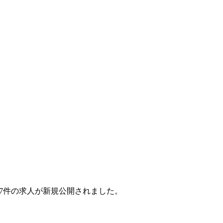
月で27件の求人が新規公開されました。