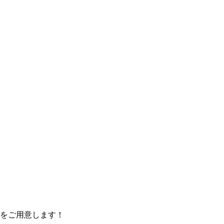
をご用意します！