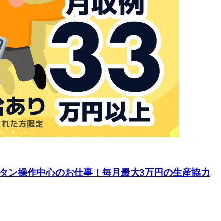
ボタン操作中心のお仕事！毎月最大3万円の生産協力